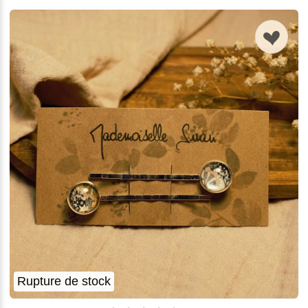
n
Rupture de stock