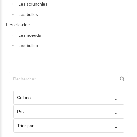
Les scrunchies
Les bulles
Les clic-clac
Les noeuds
Les bulles
Coloris
Prix
Trier par