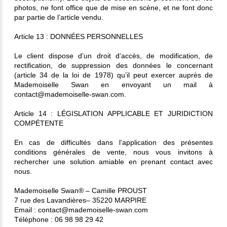
photos, ne font office que de mise en scène, et ne font donc
par partie de l’article vendu.
Article 13 : DONNÉES PERSONNELLES
Le client dispose d’un droit d’accès, de modification, de
rectification, de suppression des données le concernant
(article 34 de la loi de 1978) qu’il peut exercer auprès de
Mademoiselle Swan en envoyant un mail à
contact@mademoiselle-swan.com.
Article 14 : LÉGISLATION APPLICABLE ET JURIDICTION
COMPÉTENTE
En cas de difficultés dans l’application des présentes
conditions générales de vente, nous vous invitons à
rechercher une solution amiable en prenant contact avec
nous.
Mademoiselle Swan® – Camille PROUST
7 rue des Lavandières– 35220 MARPIRE
Email : contact@mademoiselle-swan.com
Téléphone : 06 98 98 29 42