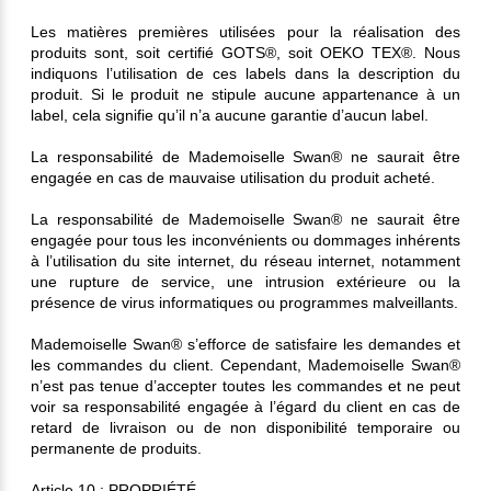
Les matières premières utilisées pour la réalisation des
produits sont, soit certifié GOTS®, soit OEKO TEX®. Nous
indiquons l’utilisation de ces labels dans la description du
produit. Si le produit ne stipule aucune appartenance à un
label, cela signifie qu’il n’a aucune garantie d’aucun label.
La responsabilité de Mademoiselle Swan® ne saurait être
engagée en cas de mauvaise utilisation du produit acheté.
La responsabilité de Mademoiselle Swan® ne saurait être
engagée pour tous les inconvénients ou dommages inhérents
à l’utilisation du site internet, du réseau internet, notamment
une rupture de service, une intrusion extérieure ou la
présence de virus informatiques ou programmes malveillants.
Mademoiselle Swan® s’efforce de satisfaire les demandes et
les commandes du client. Cependant, Mademoiselle Swan®
n’est pas tenue d’accepter toutes les commandes et ne peut
voir sa responsabilité engagée à l’égard du client en cas de
retard de livraison ou de non disponibilité temporaire ou
permanente de produits.
Article 10 : PROPRIÉTÉ