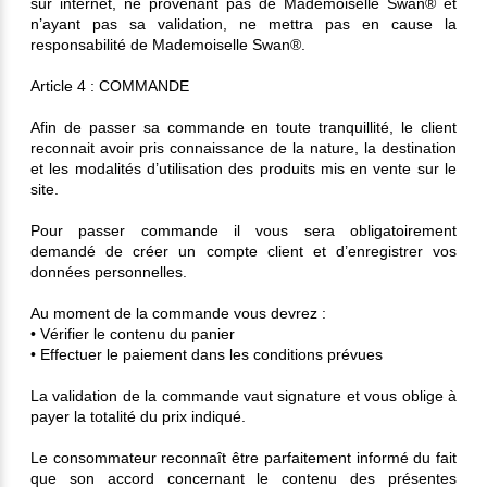
sur internet, ne provenant pas de Mademoiselle Swan® et
n’ayant pas sa validation, ne mettra pas en cause la
responsabilité de Mademoiselle Swan®.
Article 4 : COMMANDE
Afin de passer sa commande en toute tranquillité, le client
reconnait avoir pris connaissance de la nature, la destination
et les modalités d’utilisation des produits mis en vente sur le
site.
Pour passer commande il vous sera obligatoirement
demandé de créer un compte client et d’enregistrer vos
données personnelles.
Au moment de la commande vous devrez :
• Vérifier le contenu du panier
• Effectuer le paiement dans les conditions prévues
La validation de la commande vaut signature et vous oblige à
payer la totalité du prix indiqué.
Le consommateur reconnaît être parfaitement informé du fait
que son accord concernant le contenu des présentes