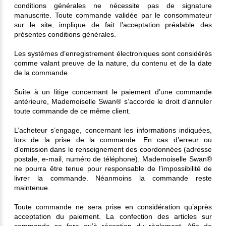
conditions générales ne nécessite pas de signature
manuscrite. Toute commande validée par le consommateur
sur le site, implique de fait l’acceptation préalable des
présentes conditions générales.
Les systèmes d’enregistrement électroniques sont considérés
comme valant preuve de la nature, du contenu et de la date
de la commande.
Suite à un litige concernant le paiement d’une commande
antérieure, Mademoiselle Swan® s’accorde le droit d’annuler
toute commande de ce même client.
L’acheteur s’engage, concernant les informations indiquées,
lors de la prise de la commande. En cas d’erreur ou
d’omission dans le renseignement des coordonnées (adresse
postale, e-mail, numéro de téléphone). Mademoiselle Swan®
ne pourra être tenue pour responsable de l’impossibilité de
livrer la commande. Néanmoins la commande reste
maintenue.
Toute commande ne sera prise en considération qu’après
acceptation du paiement. La confection des articles sur