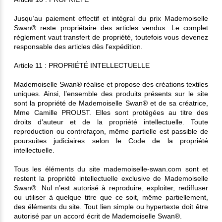
Jusqu’au paiement effectif et intégral du prix Mademoiselle
Swan® reste propriétaire des articles vendus. Le complet
règlement vaut transfert de propriété, toutefois vous devenez
responsable des articles dès l’expédition.
Article 11 : PROPRIÉTÉ INTELLECTUELLE
Mademoiselle Swan® réalise et propose des créations textiles
uniques. Ainsi, l’ensemble des produits présents sur le site
sont la propriété de Mademoiselle Swan® et de sa créatrice,
Mme Camille PROUST. Elles sont protégées au titre des
droits d’auteur et de la propriété intellectuelle. Toute
reproduction ou contrefaçon, même partielle est passible de
poursuites judiciaires selon le Code de la propriété
intellectuelle.
Tous les éléments du site mademoiselle-swan.com sont et
restent la propriété intellectuelle exclusive de Mademoiselle
Swan®. Nul n’est autorisé à reproduire, exploiter, rediffuser
ou utiliser à quelque titre que ce soit, même partiellement,
des éléments du site. Tout lien simple ou hypertexte doit être
autorisé par un accord écrit de Mademoiselle Swan®.