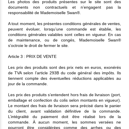
Les photos des produits présentes sur le site sont des
documents non contractuels et n’engagent pas la
responsabilité de Mademoiselle Swan®.
A tout moment, les présentes conditions générales de ventes,
peuvent évoluer, lorsqu’une commande est établie, les
conditions générales valables sont celles en vigueur. En cas
de maintenance, ou de congés, Mademoiselle Swan®
s’octroie le droit de fermer le site.
Article 3 : PRIX DE VENTE
Les prix des produits sont des prix nets en euros, exonérés
de TVA selon l’article 293B du code général des impôts. Ils
tiennent compte des éventuelles réductions applicables au
jour de la commande.
Les prix des produits s’entendent hors frais de livraison (port,
emballage et confection du colis selon montants en vigueur).
Le montant des frais de livraison sera précisé dans le panier
du client, avant validation définitive de la commande.
L’intégralité du paiement doit être réalisé lors de la
commande. À aucun moment, les sommes versées ne
pourront être considérées comme des arrhes ou des