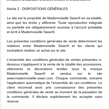
Article 2 : DISPOSITIONS GÉNÉRALES
Le site est la propriété de Mademoiselle Swan® en sa totalité,
ainsi que les droits y afférents. Toute reproduction intégrale
ou partielle est obligatoirement soumise à l’accord préalable
et écrit à Mademoiselle Swan®.
Les présentes conditions générales de vente déterminent les
relations entre Mademoiselle Swan® et les clients qui
souhaitent réaliser un achat sur le site.
L’ensemble des conditions générales de ventes présentes ci-
dessous s’appliquent à la vente de la totalité des accessoires,
vêtements et décorations textiles sous la marque
Mademoiselle Swan® et vendus sur le site
www.mademoiselle-swan.com. Chaque commande, entraine
l’application automatique de l’ensemble de ces conditions. Le
client reconnait avoir pris connaissance des présentes
conditions générales de vente au moment de la passation de
la commande. Il déclare explicitement les accepter sans
réserve.