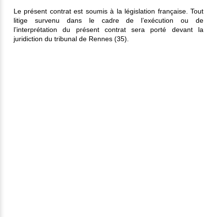
Le présent contrat est soumis à la législation française. Tout
litige survenu dans le cadre de l’exécution ou de
l’interprétation du présent contrat sera porté devant la
juridiction du tribunal de Rennes (35).