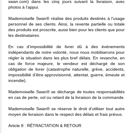
swan.com) dans les cinq jours suivant la livraison, avec
photos à l’appui.
Mademoiselle Swan® réalise des produits destinés à l’usage
personnel de ses clients. Ainsi, la revente partielle ou totale
des produits est proscrite, aussi bien pour les clients que pour
les destinataires.
En cas d’impossibilité de livrer dû à des évènements
indépendants de notre volonté, nous nous mobiliserons pour
régler la situation dans les plus bref délais. En revanche, en
cas de force majeure, le vendeur est déchargé de son
obligation de livrer (catastrophe naturelle, grève, accidents,
impossibilité d’être approvisionné, attentat, guerre, émeute et
incendie).
Mademoiselle Swan® se décharge de toutes responsabilités
en cas de perte, vol ou retard de la livraison de la commande.
Mademoiselle Swan® se réserve le droit d’utiliser tout autre
moyen de livraison dans le respect des délais et frais prévus.
Article 8 : RÉTRACTATION & RETOUR