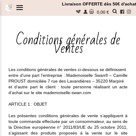
Panneau de gestion des cookies
Livraison OFFERTE dès 50€ d'achat
n
0,00 €
Rechercher
Les conditions générales de ventes ci-dessous se définissent
entre d’une part l’entreprise : Mademoiselle Swan® – Camille
PROUST domiciliée 7 rue des Lavandières – 35220 Marpiré
et d’autre part le client : toute personne réalisant un acte
d’achat sur le site mademoiselle-swan.com
ARTICLE 1 : OBJET
Les présentes conditions générales de vente s’appliquent à
toute commande effectuée par un consommateur, au sens de
la Directive européenne n° 2011/83/UE du 25 octobre 2011,
s’agissant des produits proposés à la vente sur le site