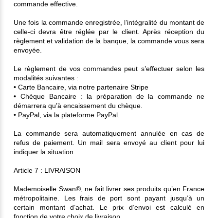
commande effective.
Une fois la commande enregistrée, l’intégralité du montant de
celle-ci devra être réglée par le client. Après réception du
règlement et validation de la banque, la commande vous sera
envoyée.
Le règlement de vos commandes peut s’effectuer selon les
modalités suivantes :
• Carte Bancaire, via notre partenaire Stripe
• Chèque Bancaire : la préparation de la commande ne
démarrera qu’à encaissement du chèque.
• PayPal, via la plateforme PayPal.
La commande sera automatiquement annulée en cas de
refus de paiement. Un mail sera envoyé au client pour lui
indiquer la situation.
Article 7 : LIVRAISON
Mademoiselle Swan®, ne fait livrer ses produits qu’en France
métropolitaine. Les frais de port sont payant jusqu’à un
certain montant d’achat. Le prix d’envoi est calculé en
fonction de votre choix de livraison.