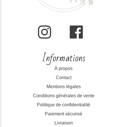
Informations
À propos
Contact
Mentions légales
Conditions générales de vente
Politique de confidentialité
Paiement sécurisé
Livraison