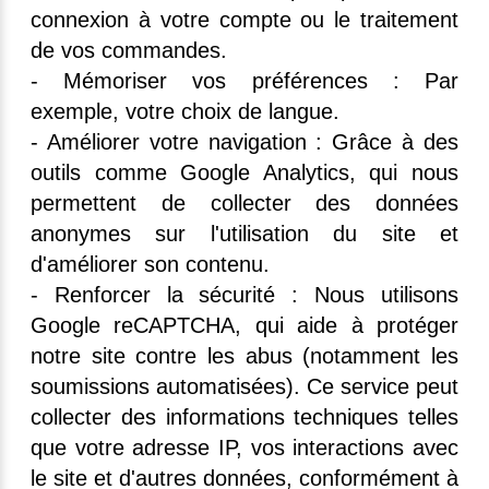
connexion à votre compte ou le traitement
de vos commandes.
- Mémoriser vos préférences : Par
exemple, votre choix de langue.
- Améliorer votre navigation : Grâce à des
outils comme Google Analytics, qui nous
permettent de collecter des données
anonymes sur l'utilisation du site et
d'améliorer son contenu.
- Renforcer la sécurité : Nous utilisons
Google reCAPTCHA, qui aide à protéger
notre site contre les abus (notamment les
soumissions automatisées). Ce service peut
collecter des informations techniques telles
que votre adresse IP, vos interactions avec
le site et d'autres données, conformément à