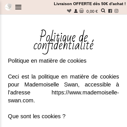
Panneau de gestion des cookies
Livraison OFFERTE dès 50€ d'achat !
n
0,00 €
Rechercher
Politique en matière de cookies
Ceci est la politique en matière de cookies
pour Mademoiselle Swan, accessible à
l'adresse https://www.mademoiselle-
swan.com.
Que sont les cookies ?