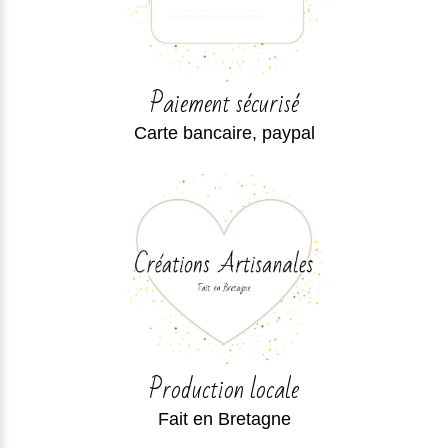
Paiement sécurisé
Carte bancaire, paypal
Production locale
Fait en Bretagne