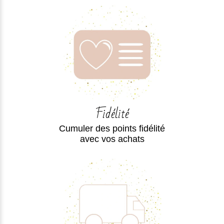
Fidélité
Cumuler des points fidélité
avec vos achats