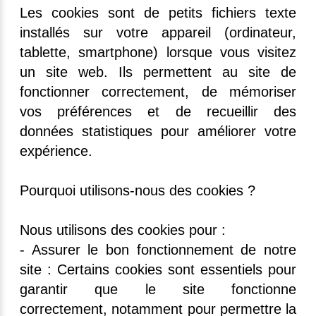
Les cookies sont de petits fichiers texte
installés sur votre appareil (ordinateur,
tablette, smartphone) lorsque vous visitez
un site web. Ils permettent au site de
fonctionner correctement, de mémoriser
vos préférences et de recueillir des
données statistiques pour améliorer votre
expérience.
Pourquoi utilisons-nous des cookies ?
Nous utilisons des cookies pour :
- Assurer le bon fonctionnement de notre
site : Certains cookies sont essentiels pour
garantir que le site fonctionne
correctement, notamment pour permettre la