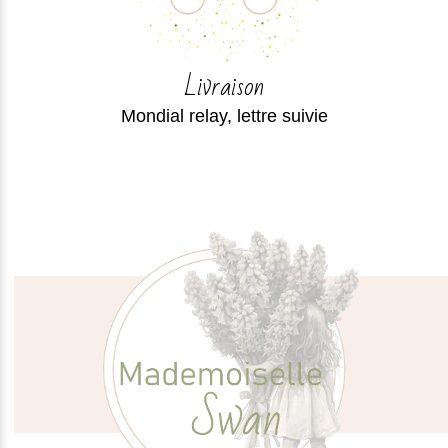
Livraison
Mondial relay, lettre suivie