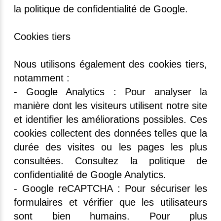
la politique de confidentialité de Google.
Cookies tiers
Nous utilisons également des cookies tiers,
notamment :
- Google Analytics : Pour analyser la
manière dont les visiteurs utilisent notre site
et identifier les améliorations possibles. Ces
cookies collectent des données telles que la
durée des visites ou les pages les plus
consultées. Consultez la politique de
confidentialité de Google Analytics.
- Google reCAPTCHA : Pour sécuriser les
formulaires et vérifier que les utilisateurs
sont bien humains. Pour plus