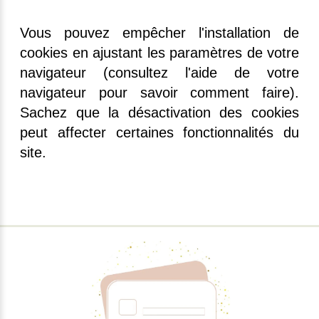
Vous pouvez empêcher l'installation de
cookies en ajustant les paramètres de votre
navigateur (consultez l'aide de votre
navigateur pour savoir comment faire).
Sachez que la désactivation des cookies
peut affecter certaines fonctionnalités du
site.