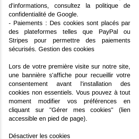
d'informations, consultez la politique de
confidentialité de Google.
- Paiements : Des cookies sont placés par
des plateformes telles que PayPal ou
Stripes pour permettre des paiements
sécurisés. Gestion des cookies
Lors de votre première visite sur notre site,
une bannière s'affiche pour recueillir votre
consentement avant l'installation des
cookies non essentiels. Vous pouvez à tout
moment modifier vos préférences en
cliquant sur "Gérer mes cookies" (lien
accessible en pied de page).
Désactiver les cookies