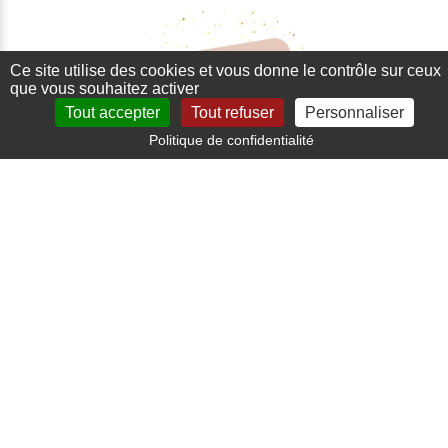
Ce site utilise des cookies et vous donne le contrôle sur ceux
que vous souhaitez activer
Tout accepter
Tout refuser
Personnaliser
Politique de confidentialité
Paiement sécurisé
Carte bancaire, paypal