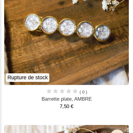
Rupture de stock
( 0 )
Barrette plate, AMBRE
7,50 €