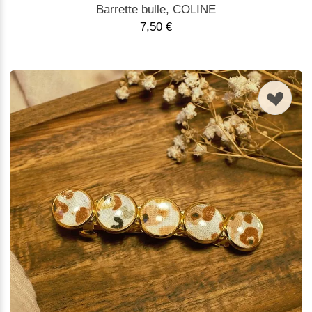
Barrette bulle, COLINE
7,50 €
n