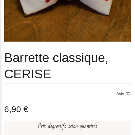
Barrette classique,
CERISE
Avis (0)
6,90 €