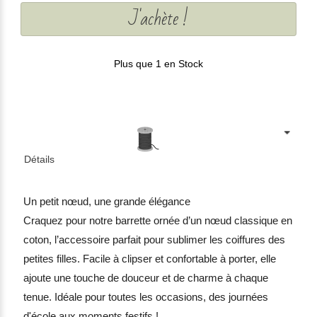
J'achète !
Plus que 1 en Stock
Détails
Un petit nœud, une grande élégance
Craquez pour notre barrette ornée d’un nœud classique en
coton, l’accessoire parfait pour sublimer les coiffures des
petites filles. Facile à clipser et confortable à porter, elle
ajoute une touche de douceur et de charme à chaque
tenue. Idéale pour toutes les occasions, des journées
d'école aux moments festifs !