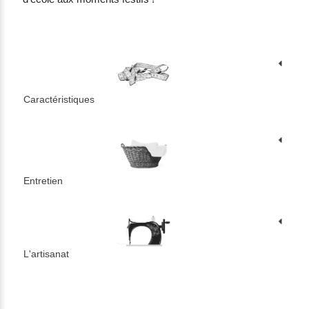
Caractéristiques
Entretien
L'artisanat