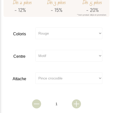
Coloris
Centre
Attache