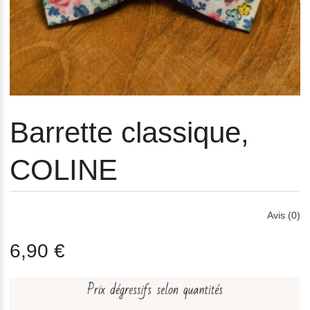
Barrette classique,
COLINE
Avis (0)
6,90 €