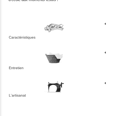
Caractéristiques
Entretien
L'artisanat