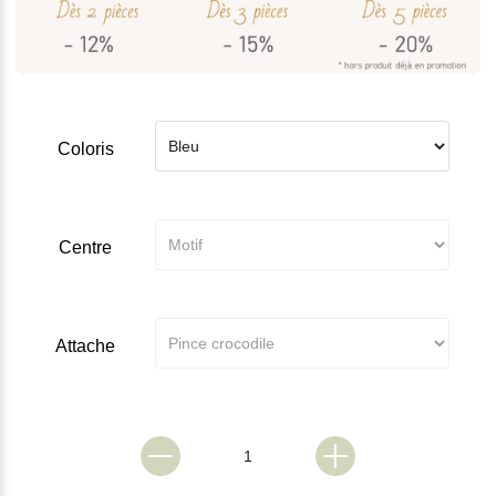
Coloris
Centre
Attache