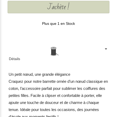
J'achète !
Plus que 1 en Stock
Détails
Un petit nœud, une grande élégance
Craquez pour notre barrette ornée d’un nœud classique en
coton, l’accessoire parfait pour sublimer les coiffures des
petites filles. Facile à clipser et confortable à porter, elle
ajoute une touche de douceur et de charme à chaque
tenue. Idéale pour toutes les occasions, des journées
d'école aux moments festifs !