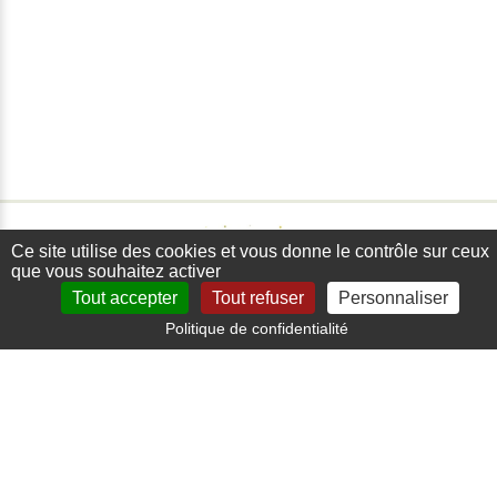
Ce site utilise des cookies et vous donne le contrôle sur ceux
que vous souhaitez activer
Tout accepter
Tout refuser
Personnaliser
Politique de confidentialité
Paiement sécurisé
Carte bancaire, paypal