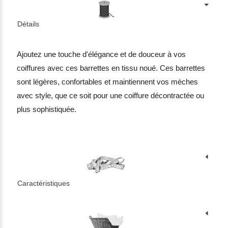
Détails
Ajoutez une touche d'élégance et de douceur à vos
coiffures avec ces barrettes en tissu noué. Ces barrettes
sont légères, confortables et maintiennent vos mèches
avec style, que ce soit pour une coiffure décontractée ou
plus sophistiquée.
Caractéristiques