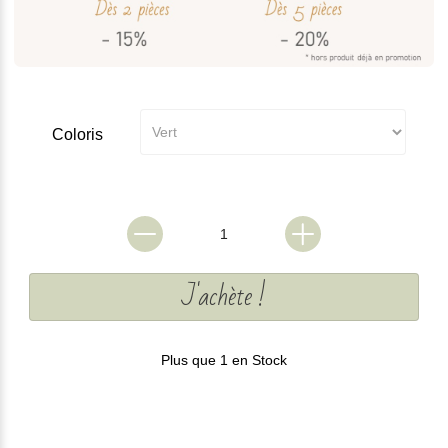
Coloris
J'achète !
Plus que 1 en Stock