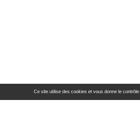
Ce site utilise des cookies et vous donne le contrôl