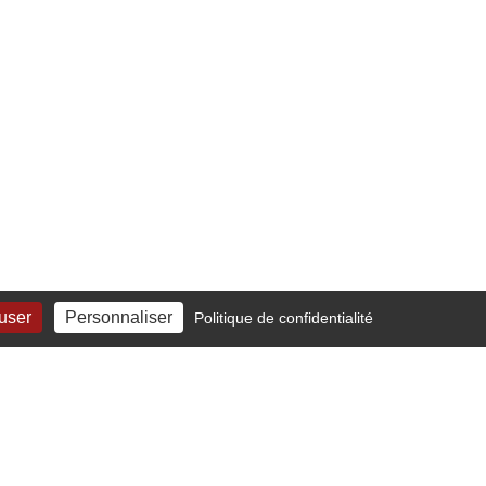
fuser
Personnaliser
Politique de confidentialité