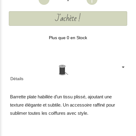
J'achète !
Plus que 0 en Stock
Détails
Barrette plate habillée d’un tissu plissé, ajoutant une
texture élégante et subtile. Un accessoire raffiné pour
sublimer toutes les coiffures avec style.