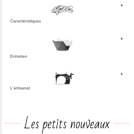
Caractéristiques
Entretien
L'artisanat