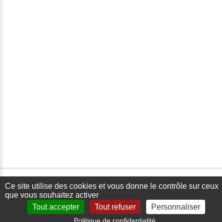
Ce site utilise des cookies et vous donne le contrôle sur ceux
que vous souhaitez activer
Tout accepter
Tout refuser
Personnaliser
Politique de confidentialité