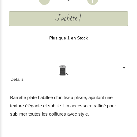
J'achète !
Plus que 1 en Stock
Détails
Barrette plate habillée d’un tissu plissé, ajoutant une
texture élégante et subtile. Un accessoire raffiné pour
sublimer toutes les coiffures avec style.