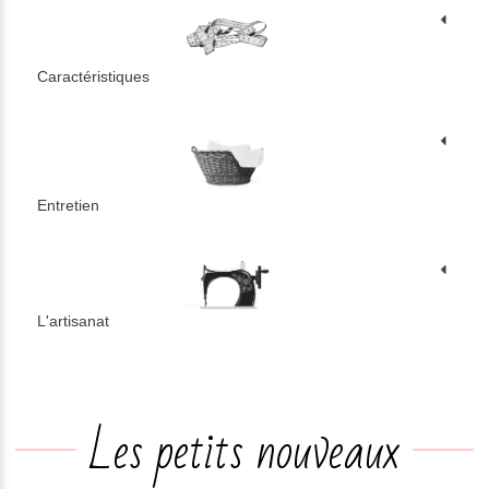
Caractéristiques
Entretien
L'artisanat