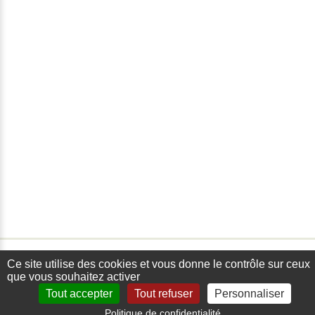
Ce site utilise des cookies et vous donne le contrôle sur ceux
que vous souhaitez activer
Tout accepter
Tout refuser
Personnaliser
Politique de confidentialité