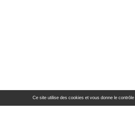
Ce site utilise des cookies et vous donne le contrôl