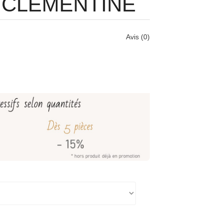
, CLÉMENTINE
Avis (0)