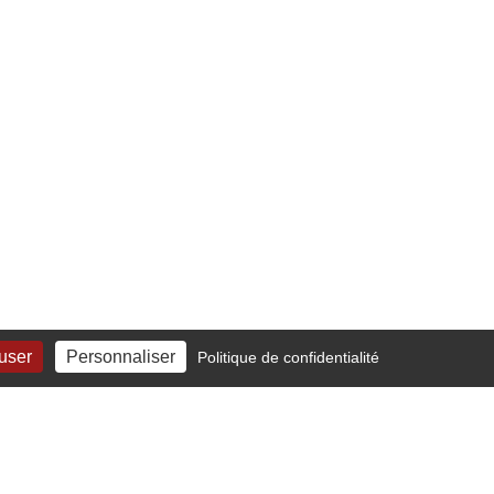
fuser
Personnaliser
Politique de confidentialité