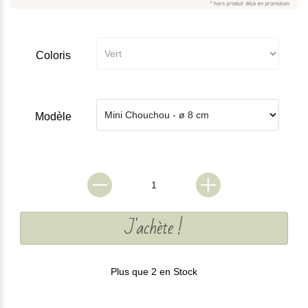
Coloris
Modèle
J'achète !
Plus que 2 en Stock