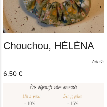
Chouchou, HÉLÈNA
Avis (0)
6,50 €