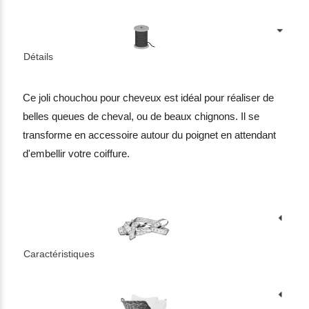
Détails
Ce joli chouchou pour cheveux est idéal pour réaliser de
belles queues de cheval, ou de beaux chignons. Il se
transforme en accessoire autour du poignet en attendant
d'embellir votre coiffure.
Caractéristiques