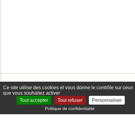
Ce site utilise des cookies et vous donne le contrôle sur ceux
que vous souhaitez activer
Tout accepter
Tout refuser
Personnaliser
Politique de confidentialité