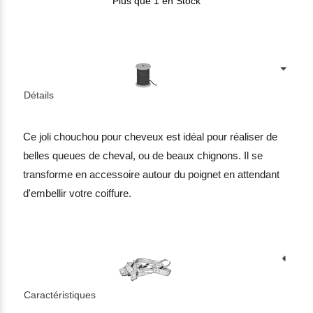
Plus que 1 en Stock
Détails
Ce joli chouchou pour cheveux est idéal pour réaliser de
belles queues de cheval, ou de beaux chignons. Il se
transforme en accessoire autour du poignet en attendant
d'embellir votre coiffure.
Caractéristiques