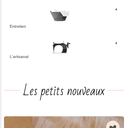
Entretien
L'artisanat