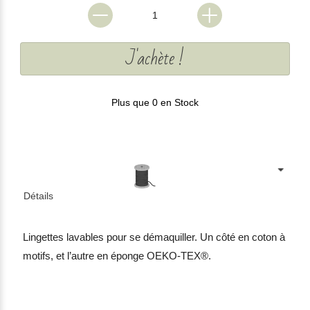
J'achète !
Plus que 0 en Stock
Détails
Lingettes lavables pour se démaquiller. Un côté en coton à
motifs, et l’autre en éponge OEKO-TEX®.