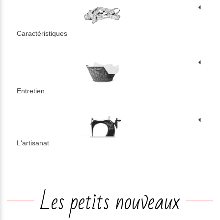
Caractéristiques
Entretien
L'artisanat