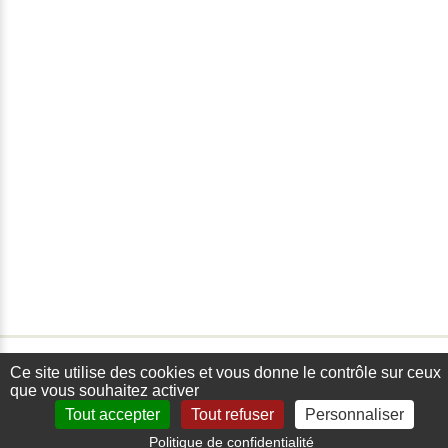
Ce site utilise des cookies et vous donne le contrôle sur ceux
que vous souhaitez activer
Tout accepter
Tout refuser
Personnaliser
Politique de confidentialité