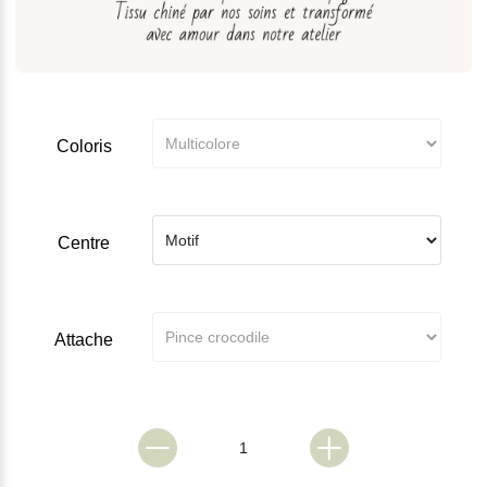
Coloris
Centre
Attache