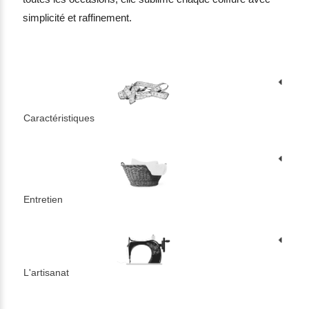
simplicité et raffinement.
Caractéristiques
Entretien
L'artisanat