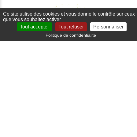
Ce site utilise des cookies et vous donne le contrôle sur ceux
que vous souhaitez activer
Tout accepter
Tout refuser
Personnaliser
Politique de confidentialité
Paiement sécurisé
Carte bancaire, paypal