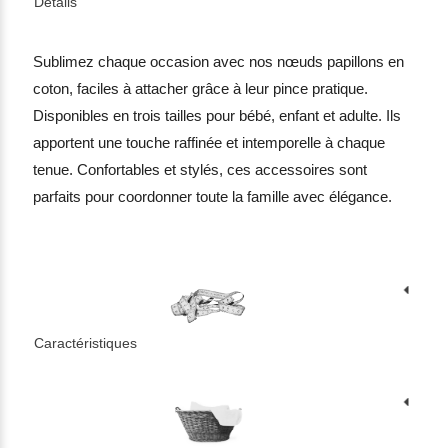
Détails
Sublimez chaque occasion avec nos nœuds papillons en
coton, faciles à attacher grâce à leur pince pratique.
Disponibles en trois tailles pour bébé, enfant et adulte. Ils
apportent une touche raffinée et intemporelle à chaque
tenue. Confortables et stylés, ces accessoires sont
parfaits pour coordonner toute la famille avec élégance.
Caractéristiques