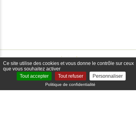
Ce site utilise des cookies et vous donne le contrôle sur ceux
que vous souhaitez activer
Tout accepter
Tout refuser
Personnaliser
Politique de confidentialité
Paiement sécurisé
Carte bancaire, paypal