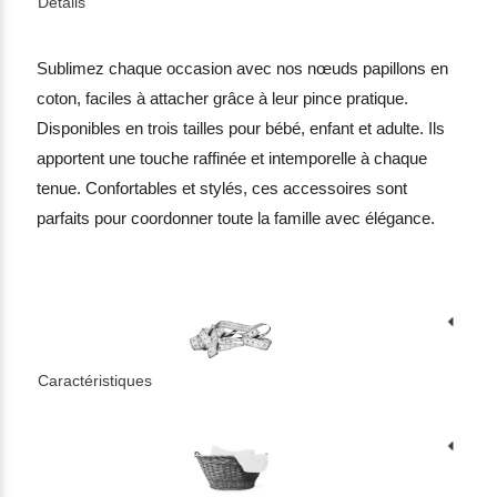
Détails
Sublimez chaque occasion avec nos nœuds papillons en
coton, faciles à attacher grâce à leur pince pratique.
Disponibles en trois tailles pour bébé, enfant et adulte. Ils
apportent une touche raffinée et intemporelle à chaque
tenue. Confortables et stylés, ces accessoires sont
parfaits pour coordonner toute la famille avec élégance.
Caractéristiques