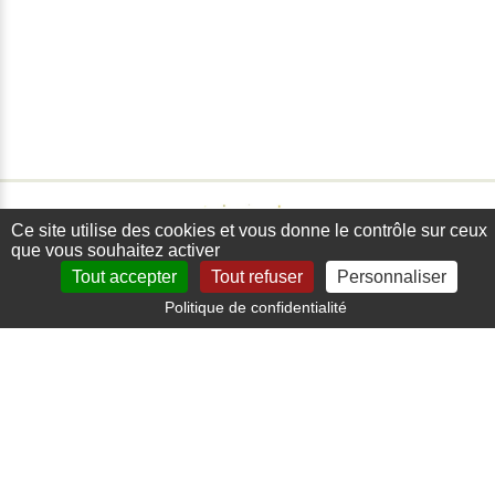
Ce site utilise des cookies et vous donne le contrôle sur ceux
que vous souhaitez activer
Tout accepter
Tout refuser
Personnaliser
Politique de confidentialité
Paiement sécurisé
Carte bancaire, paypal