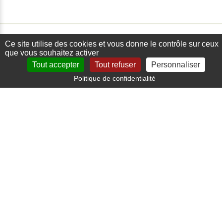
Ce site utilise des cookies et vous donne le contrôle sur ceux
que vous souhaitez activer
Tout accepter
Tout refuser
Personnaliser
Politique de confidentialité
Paiement sécurisé
Carte bancaire, paypal