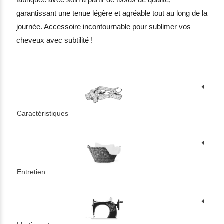
garantissant une tenue légère et agréable tout au long de la
journée. Accessoire incontournable pour sublimer vos
cheveux avec subtilité !
Caractéristiques
Entretien